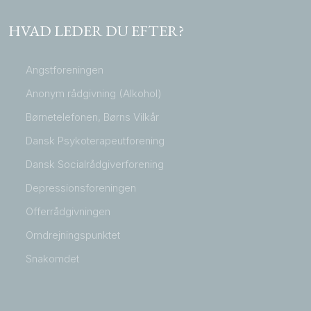
HVAD LEDER DU EFTER?
Angstforeningen
Anonym rådgivning (Alkohol)
Børnetelefonen, Børns Vilkår
Dansk Psykoterapeutforening
Dansk Socialrådgiverforening
Depressionsforeningen
Offerrådgivningen
Omdrejningspunktet
Snakomdet