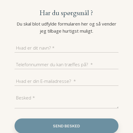
Har du spørgsmål ?
Du skal blot udfylde formularen her og så vender
jeg tilbage hurtigst muligt.​