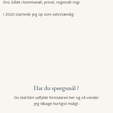
Dvs. både i kommunalt, privat, regionalt regi.
I 2020 startede jeg op som selvstændig.
Har du spørgsmål ?
Du skal blot udfylde formularen her og så vender
jeg tilbage hurtigst muligt.​