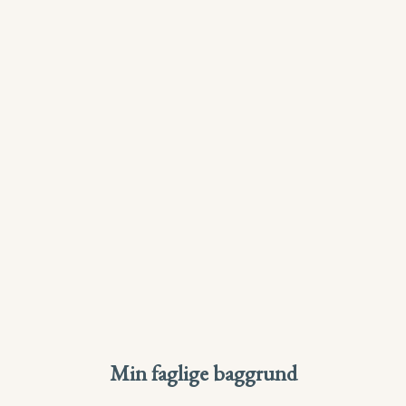
Min faglige baggrund