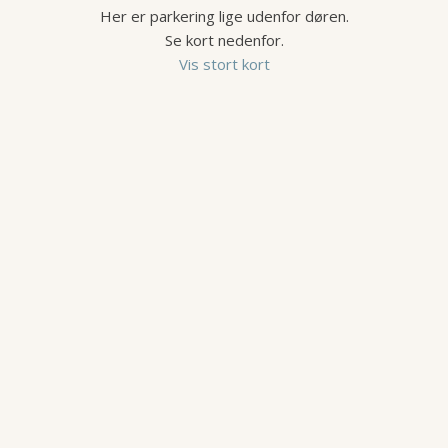
Her er parkering lige udenfor døren.
Se kort nedenfor.
Vis stort kort