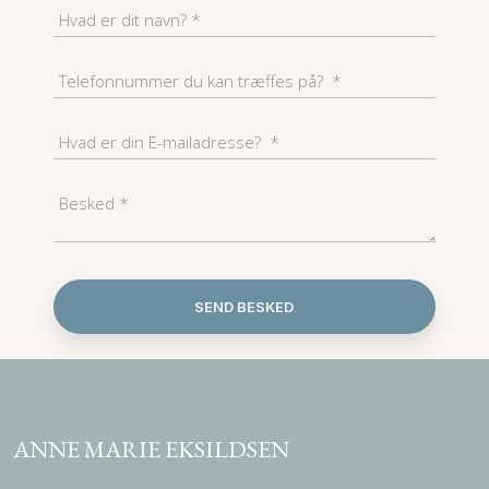
ANNE MARIE EKSILDSEN